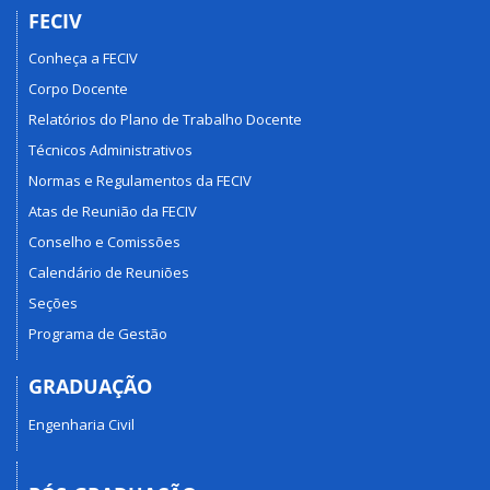
FECIV
Conheça a FECIV
Corpo Docente
Relatórios do Plano de Trabalho Docente
Técnicos Administrativos
Normas e Regulamentos da FECIV
Atas de Reunião da FECIV
Conselho e Comissões
Calendário de Reuniões
Seções
Programa de Gestão
GRADUAÇÃO
Engenharia Civil