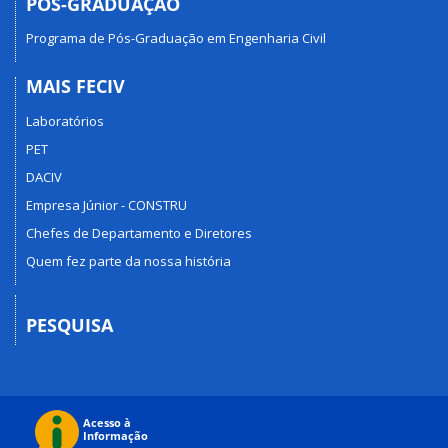
PÓS-GRADUAÇÃO
Programa de Pós-Graduação em Engenharia Civil
MAIS FECIV
Laboratórios
PET
DACIV
Empresa Júnior - CONSTRU
Chefes de Departamento e Diretores
Quem fez parte da nossa história
PESQUISA