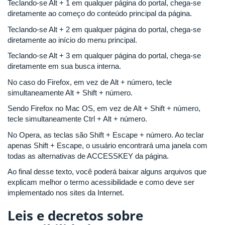
Teclando-se Alt + 1 em qualquer página do portal, chega-se
diretamente ao começo do conteúdo principal da página.
Teclando-se Alt + 2 em qualquer página do portal, chega-se
diretamente ao início do menu principal.
Teclando-se Alt + 3 em qualquer página do portal, chega-se
diretamente em sua busca interna.
No caso do Firefox, em vez de Alt + número, tecle
simultaneamente Alt + Shift + número.
Sendo Firefox no Mac OS, em vez de Alt + Shift + número,
tecle simultaneamente Ctrl + Alt + número.
No Opera, as teclas são Shift + Escape + número. Ao teclar
apenas Shift + Escape, o usuário encontrará uma janela com
todas as alternativas de ACCESSKEY da página.
Ao final desse texto, você poderá baixar alguns arquivos que
explicam melhor o termo acessibilidade e como deve ser
implementado nos sites da Internet.
Leis e decretos sobre