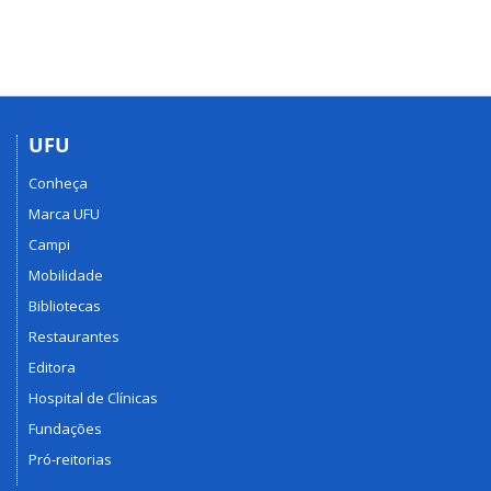
UFU
Conheça
Marca UFU
Campi
Mobilidade
Bibliotecas
Restaurantes
Editora
Hospital de Clínicas
Fundações
Pró-reitorias