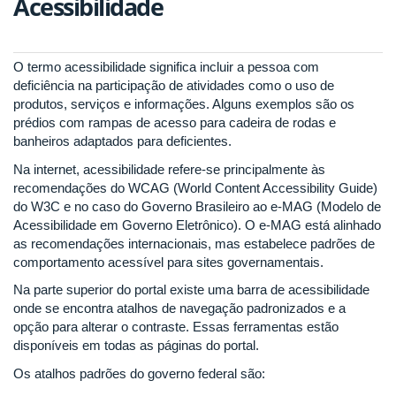
Acessibilidade
O termo acessibilidade significa incluir a pessoa com
deficiência na participação de atividades como o uso de
produtos, serviços e informações. Alguns exemplos são os
prédios com rampas de acesso para cadeira de rodas e
banheiros adaptados para deficientes.
Na internet, acessibilidade refere-se principalmente às
recomendações do WCAG (World Content Accessibility Guide)
do W3C e no caso do Governo Brasileiro ao e-MAG (Modelo de
Acessibilidade em Governo Eletrônico). O e-MAG está alinhado
as recomendações internacionais, mas estabelece padrões de
comportamento acessível para sites governamentais.
Na parte superior do portal existe uma barra de acessibilidade
onde se encontra atalhos de navegação padronizados e a
opção para alterar o contraste. Essas ferramentas estão
disponíveis em todas as páginas do portal.
Os atalhos padrões do governo federal são: