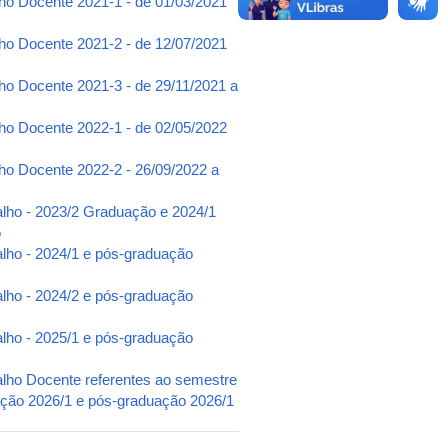
lho Docente 2021-1 - de 01/03/2021
lho Docente 2021-2 - de 12/07/2021
ho Docente 2021-3 - de 29/11/2021 a
lho Docente 2022-1 - de 02/05/2022
lho Docente 2022-2 - 26/09/2022 a
alho - 2023/2 Graduação e 2024/1
o
alho - 2024/1 e pós-graduação
alho - 2024/2 e pós-graduação
alho - 2025/1 e pós-graduação
alho Docente referentes ao semestre
uação 2026/1 e pós-graduação 2026/1