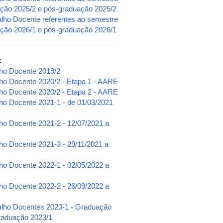
uação 2025/2 e pós-graduação 2025/2
alho Docente referentes ao semestre
uação 2026/1 e pós-graduação 2026/1
e:
lho Docente 2019/2
lho Docente 2020/2 - Etapa 1 - AARE
lho Docente 2020/2 - Etapa 2 - AARE
lho Docente 2021-1 - de 01/03/2021
lho Docente 2021-2 - 12/07/2021 a
ho Docente 2021-3 - 29/11/2021 a
lho Docente 2022-1 - 02/05/2022 a
lho Docente 2022-2 - 26/09/2022 a
alho Docentes 2023-1 - Graduação
raduação 2023/1