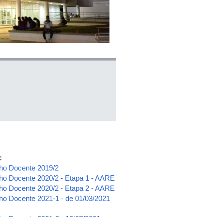
e:
lho Docente 2019/2
lho Docente 2020/2 - Etapa 1 - AARE
lho Docente 2020/2 - Etapa 2 - AARE
lho Docente 2021-1 - de 01/03/2021