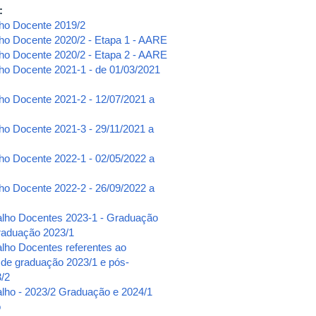
e:
lho Docente 2019/2
lho Docente 2020/2 - Etapa 1 - AARE
lho Docente 2020/2 - Etapa 2 - AARE
lho Docente 2021-1 - de 01/03/2021
lho Docente 2021-2 - 12/07/2021 a
ho Docente 2021-3 - 29/11/2021 a
lho Docente 2022-1 - 02/05/2022 a
lho Docente 2022-2 - 26/09/2022 a
alho Docentes 2023-1 - Graduação
raduação 2023/1
alho Docentes referentes ao
 de graduação 2023/1 e pós-
/2
alho - 2023/2 Graduação e 2024/1
o