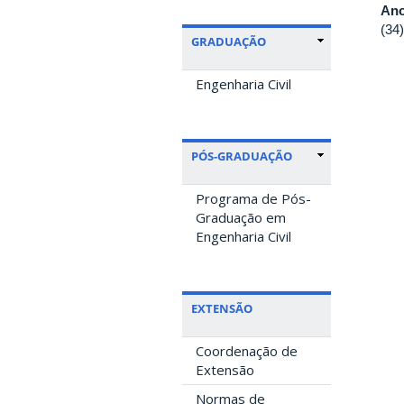
Ano
(34
GRADUAÇÃO
Engenharia Civil
PÓS-GRADUAÇÃO
Programa de Pós-
Graduação em
Engenharia Civil
EXTENSÃO
Coordenação de
Extensão
Normas de