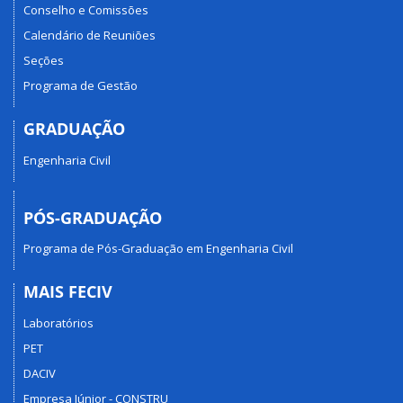
Conselho e Comissões
Calendário de Reuniões
Seções
Programa de Gestão
GRADUAÇÃO
Engenharia Civil
PÓS-GRADUAÇÃO
Programa de Pós-Graduação em Engenharia Civil
MAIS FECIV
Laboratórios
PET
DACIV
Empresa Júnior - CONSTRU