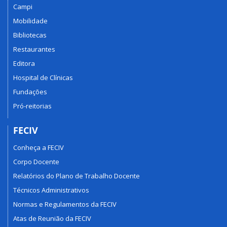
Campi
Mobilidade
Bibliotecas
Restaurantes
Editora
Hospital de Clínicas
Fundações
Pró-reitorias
FECIV
Conheça a FECIV
Corpo Docente
Relatórios do Plano de Trabalho Docente
Técnicos Administrativos
Normas e Regulamentos da FECIV
Atas de Reunião da FECIV