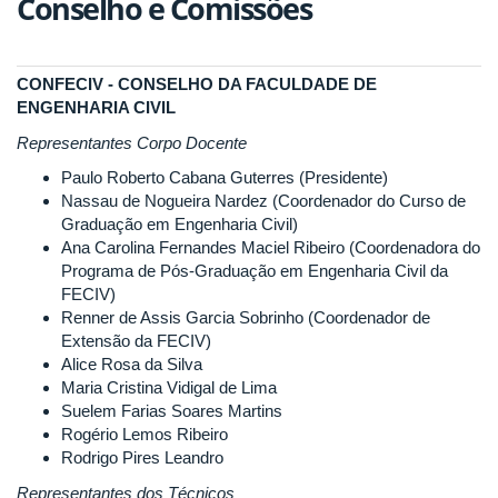
Conselho e Comissões
CONFECIV - CONSELHO DA FACULDADE DE
ENGENHARIA CIVIL
Representantes Corpo Docente
Paulo Roberto Cabana Guterres (Presidente)
Nassau de Nogueira Nardez (Coordenador do Curso de
Graduação em Engenharia Civil)
Ana Carolina Fernandes Maciel Ribeiro (Coordenadora do
Programa de Pós-Graduação em Engenharia Civil da
FECIV)
Renner de Assis Garcia Sobrinho (Coordenador de
Extensão da FECIV)
Alice Rosa da Silva
Maria Cristina Vidigal de Lima
Suelem Farias Soares Martins
Rogério Lemos Ribeiro
Rodrigo Pires Leandro
Representantes dos Técnicos