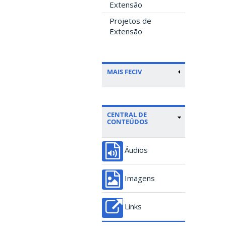
Extensão
Projetos de
Extensão
MAIS FECIV
CENTRAL DE
CONTEÚDOS
Áudios
Imagens
Links