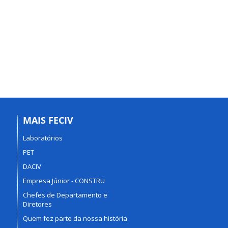
MAIS FECIV
Laboratórios
PET
DACIV
Empresa Júnior - CONSTRU
Chefes de Departamento e
Diretores
Quem fez parte da nossa história