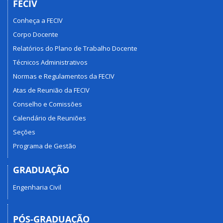
FECIV
Conheça a FECIV
Corpo Docente
Relatórios do Plano de Trabalho Docente
Técnicos Administrativos
Normas e Regulamentos da FECIV
Atas de Reunião da FECIV
Conselho e Comissões
Calendário de Reuniões
Seções
Programa de Gestão
GRADUAÇÃO
Engenharia Civil
PÓS-GRADUAÇÃO