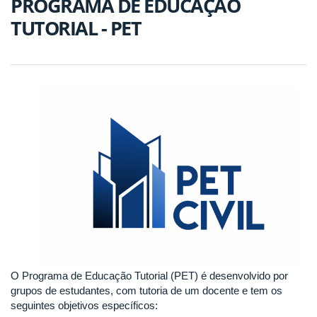
PROGRAMA DE EDUCAÇÃO
TUTORIAL - PET
O Programa de Educação Tutorial (PET) é desenvolvido por
grupos de estudantes, com tutoria de um docente e tem os
seguintes objetivos específicos: