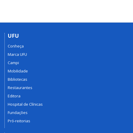
UFU
Conheça
Marca UFU
Campi
Mobilidade
Bibliotecas
Restaurantes
Editora
Hospital de Clínicas
Fundações
Pró-reitorias