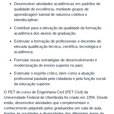
Desenvolver atividades acadêmicas em padrões de
qualidade de excelência, mediante grupos de
aprendizagem tutorial de natureza coletiva e
interdisciplinar;
Contribuir para a elevação da qualidade da formação
acadêmica dos alunos de graduação;
Estimular a formação de profissionais e docentes de
elevada qualificação técnica, científica, tecnológica e
acadêmica;
Formular novas estratégias de desenvolvimento e
modernização do ensino superior no país;
Estimular o espírito crítico, bem como a atuação
profissional pautada pela cidadania e pela função social
da educação superior.
O PET do curso de Engenharia Civil (PET Civil) da
Universidade Federal de Uberlândia foi criado em 1994. Desde
então, desenvolve atividades que complementam o
conhecimento adquirido pelos graduandos em sala de aula,
ligadas às novidades e diversidades das diferentes áreas da