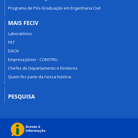
Programa de Pós-Graduação em Engenharia Civil
MAIS FECIV
Laboratórios
PET
DACIV
Empresa Júnior - CONSTRU
Chefes de Departamento e Diretores
Quem fez parte da nossa história
PESQUISA