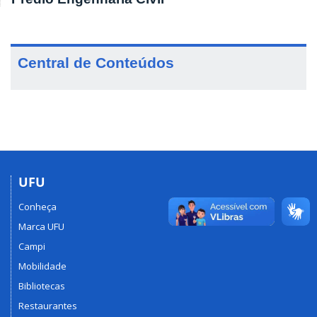
Central de Conteúdos
UFU
Conheça
Marca UFU
Campi
Mobilidade
Bibliotecas
Restaurantes