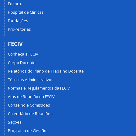
Editora
Hospital de Clínicas
Fundações
Pró-reitorias
FECIV
Conheça a FECIV
Corpo Docente
Relatórios do Plano de Trabalho Docente
Técnicos Administrativos
Normas e Regulamentos da FECIV
Atas de Reunião da FECIV
Conselho e Comissões
Calendário de Reuniões
Seções
Programa de Gestão