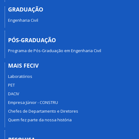
GRADUAÇÃO
Engenharia Civil
PÓS-GRADUAÇÃO
Programa de Pós-Graduação em Engenharia Civil
MAIS FECIV
Laboratórios
PET
DACIV
Empresa Júnior - CONSTRU
Chefes de Departamento e Diretores
Quem fez parte da nossa história