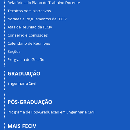
Relatórios do Plano de Trabalho Docente
Técnicos Administrativos
Normas e Regulamentos da FECIV
Atas de Reunião da FECIV
Conselho e Comissões
Calendário de Reuniões
Seções
Programa de Gestão
GRADUAÇÃO
Engenharia Civil
PÓS-GRADUAÇÃO
Programa de Pós-Graduação em Engenharia Civil
MAIS FECIV