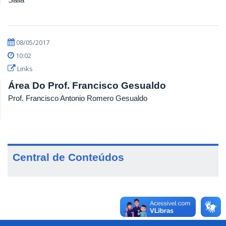
08/05/2017
10:02
Links
Área Do Prof. Francisco Gesualdo
Prof. Francisco Antonio Romero Gesualdo
Central de Conteúdos