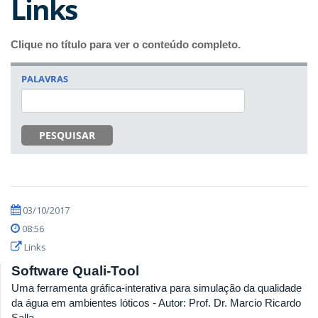
Links
Clique no título para ver o conteúdo completo.
PALAVRAS
PESQUISAR
03/10/2017
08:56
Links
Software Quali-Tool
Uma ferramenta gráfica-interativa para simulação da qualidade
da água em ambientes lóticos - Autor: Prof. Dr. Marcio Ricardo
Salla