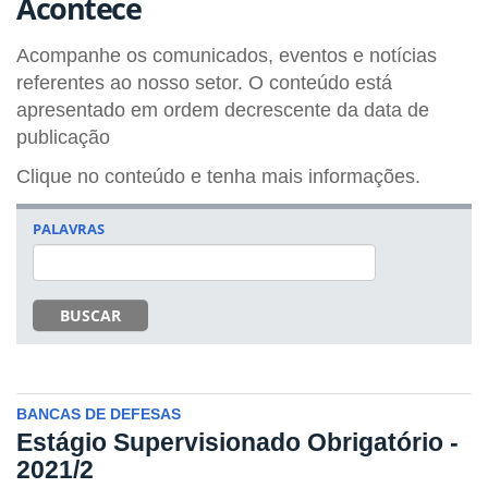
Acontece
Acompanhe os comunicados, eventos e notícias
referentes ao nosso setor. O conteúdo está
apresentado em ordem decrescente da data de
publicação
Clique no conteúdo e tenha mais informações.
PALAVRAS
BUSCAR
BANCAS DE DEFESAS
Estágio Supervisionado Obrigatório -
2021/2