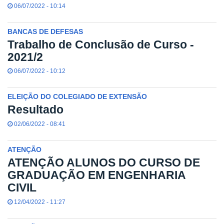
06/07/2022 - 10:14
BANCAS DE DEFESAS
Trabalho de Conclusão de Curso -
2021/2
06/07/2022 - 10:12
ELEIÇÃO DO COLEGIADO DE EXTENSÃO
Resultado
02/06/2022 - 08:41
ATENÇÃO
ATENÇÃO ALUNOS DO CURSO DE
GRADUAÇÃO EM ENGENHARIA
CIVIL
12/04/2022 - 11:27