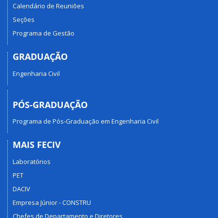
Calendário de Reuniões
Seções
Programa de Gestão
GRADUAÇÃO
Engenharia Civil
PÓS-GRADUAÇÃO
Programa de Pós-Graduação em Engenharia Civil
MAIS FECIV
Laboratórios
PET
DACIV
Empresa Júnior - CONSTRU
Chefes de Departamento e Diretores