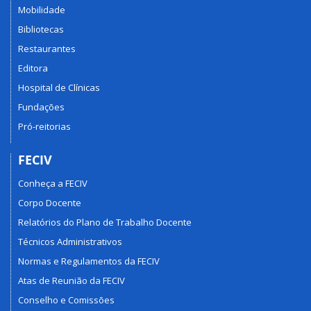
Mobilidade
Bibliotecas
Restaurantes
Editora
Hospital de Clínicas
Fundações
Pró-reitorias
FECIV
Conheça a FECIV
Corpo Docente
Relatórios do Plano de Trabalho Docente
Técnicos Administrativos
Normas e Regulamentos da FECIV
Atas de Reunião da FECIV
Conselho e Comissões