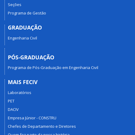
Seções
Programa de Gestão
GRADUAÇÃO
Engenharia Civil
PÓS-GRADUAÇÃO
Programa de Pós-Graduação em Engenharia Civil
MAIS FECIV
Laboratórios
PET
DACIV
Empresa Júnior - CONSTRU
Chefes de Departamento e Diretores
Quem fez parte da nossa história