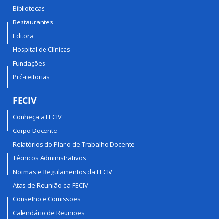
Bibliotecas
Restaurantes
Editora
Hospital de Clínicas
Fundações
Pró-reitorias
FECIV
Conheça a FECIV
Corpo Docente
Relatórios do Plano de Trabalho Docente
Técnicos Administrativos
Normas e Regulamentos da FECIV
Atas de Reunião da FECIV
Conselho e Comissões
Calendário de Reuniões