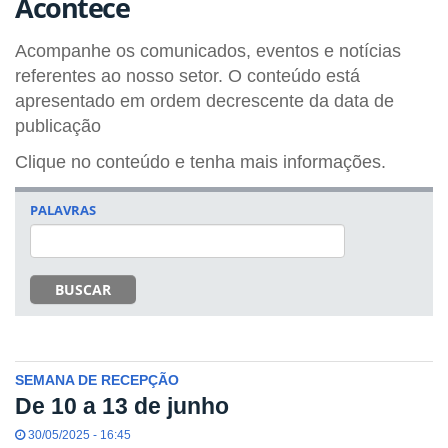
Acontece
Acompanhe os comunicados, eventos e notícias
referentes ao nosso setor. O conteúdo está
apresentado em ordem decrescente da data de
publicação
Clique no conteúdo e tenha mais informações.
PALAVRAS
BUSCAR
SEMANA DE RECEPÇÃO
De 10 a 13 de junho
30/05/2025 - 16:45