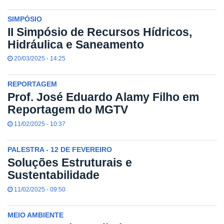
SIMPÓSIO
II Simpósio de Recursos Hídricos,
Hidráulica e Saneamento
20/03/2025 - 14:25
REPORTAGEM
Prof. José Eduardo Alamy Filho em
Reportagem do MGTV
11/02/2025 - 10:37
PALESTRA - 12 DE FEVEREIRO
Soluções Estruturais e
Sustentabilidade
11/02/2025 - 09:50
MEIO AMBIENTE