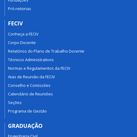
Fundações
Pró-reitorias
FECIV
Conheça a FECIV
Corpo Docente
Relatórios do Plano de Trabalho Docente
Técnicos Administrativos
Normas e Regulamentos da FECIV
Atas de Reunião da FECIV
Conselho e Comissões
Calendário de Reuniões
Seções
Programa de Gestão
GRADUAÇÃO
Engenharia Civil