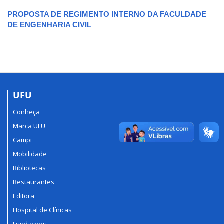
PROPOSTA DE REGIMENTO INTERNO DA FACULDADE
DE ENGENHARIA CIVIL
UFU
Conheça
Marca UFU
Campi
Mobilidade
Bibliotecas
Restaurantes
Editora
Hospital de Clínicas