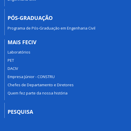
PÓS-GRADUAÇÃO
Programa de Pós-Graduação em Engenharia Civil
MAIS FECIV
Laboratórios
PET
DACIV
Empresa Júnior - CONSTRU
Chefes de Departamento e Diretores
Quem fez parte da nossa história
PESQUISA