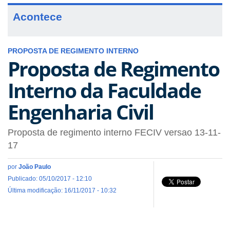
Acontece
PROPOSTA DE REGIMENTO INTERNO
Proposta de Regimento
Interno da Faculdade
Engenharia Civil
Proposta de regimento interno FECIV versao 13-11-
17
por
João Paulo
Publicado: 05/10/2017 - 12:10
Última modificação: 16/11/2017 - 10:32