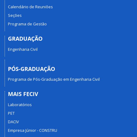
Calendário de Reuniões
Seções
Programa de Gestão
GRADUAÇÃO
Engenharia Civil
PÓS-GRADUAÇÃO
Programa de Pós-Graduação em Engenharia Civil
MAIS FECIV
Laboratórios
PET
DACIV
Empresa Júnior - CONSTRU