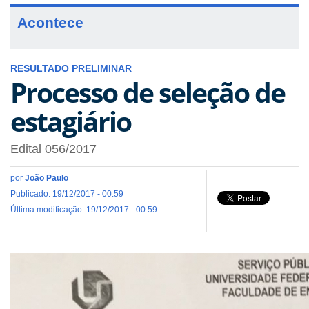
Acontece
RESULTADO PRELIMINAR
Processo de seleção de
estagiário
Edital 056/2017
por
João Paulo
Publicado: 19/12/2017 - 00:59
Última modificação: 19/12/2017 - 00:59