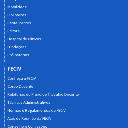
Mobilidade
Bibliotecas
Restaurantes
Editora
Hospital de Clínicas
Fundações
Pró-reitorias
FECIV
Conheça a FECIV
Corpo Docente
Relatórios do Plano de Trabalho Docente
Técnicos Administrativos
Normas e Regulamentos da FECIV
Atas de Reunião da FECIV
Conselho e Comissões