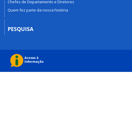
Chefes de Departamento e Diretores
Quem fez parte da nossa história
PESQUISA