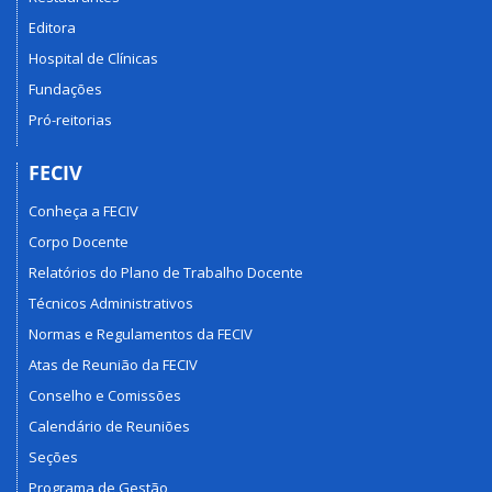
Editora
Hospital de Clínicas
Fundações
Pró-reitorias
FECIV
Conheça a FECIV
Corpo Docente
Relatórios do Plano de Trabalho Docente
Técnicos Administrativos
Normas e Regulamentos da FECIV
Atas de Reunião da FECIV
Conselho e Comissões
Calendário de Reuniões
Seções
Programa de Gestão