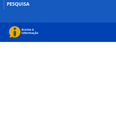
PESQUISA