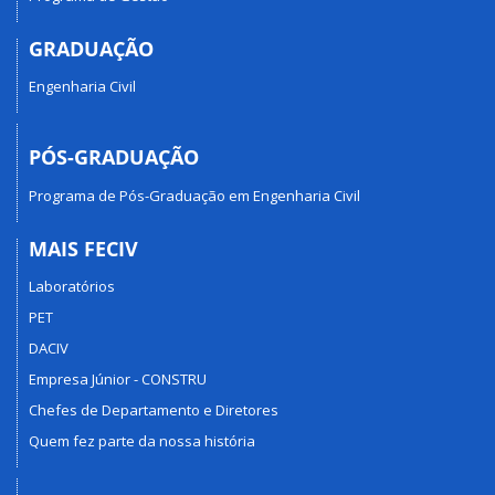
GRADUAÇÃO
Engenharia Civil
PÓS-GRADUAÇÃO
Programa de Pós-Graduação em Engenharia Civil
MAIS FECIV
Laboratórios
PET
DACIV
Empresa Júnior - CONSTRU
Chefes de Departamento e Diretores
Quem fez parte da nossa história