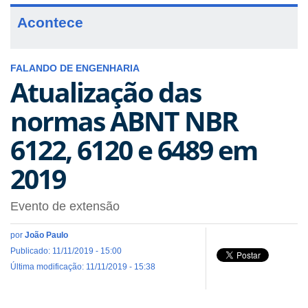
Acontece
FALANDO DE ENGENHARIA
Atualização das
normas ABNT NBR
6122, 6120 e 6489 em
2019
Evento de extensão
por
João Paulo
Publicado: 11/11/2019 - 15:00
Última modificação: 11/11/2019 - 15:38