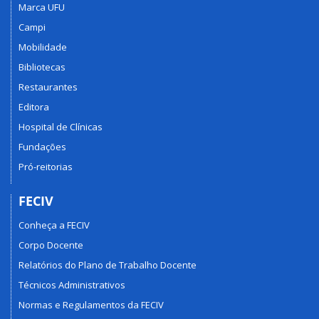
Marca UFU
Campi
Mobilidade
Bibliotecas
Restaurantes
Editora
Hospital de Clínicas
Fundações
Pró-reitorias
FECIV
Conheça a FECIV
Corpo Docente
Relatórios do Plano de Trabalho Docente
Técnicos Administrativos
Normas e Regulamentos da FECIV