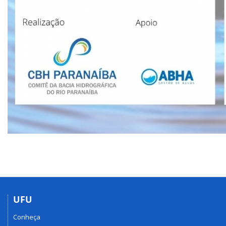
UFU
Conheça