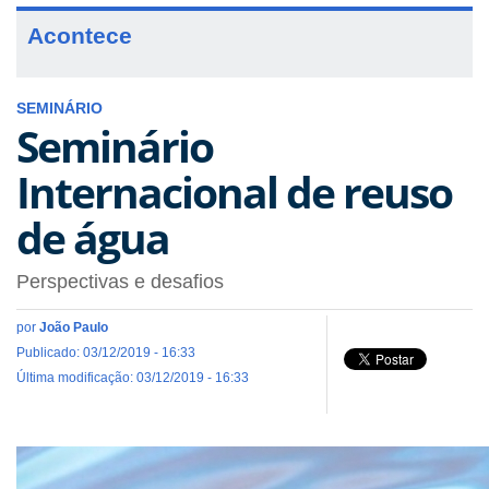
Acontece
SEMINÁRIO
Seminário
Internacional de reuso
de água
Perspectivas e desafios
por
João Paulo
Publicado: 03/12/2019 - 16:33
Última modificação: 03/12/2019 - 16:33