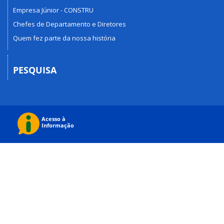
Empresa Júnior - CONSTRU
Chefes de Departamento e Diretores
Quem fez parte da nossa história
PESQUISA