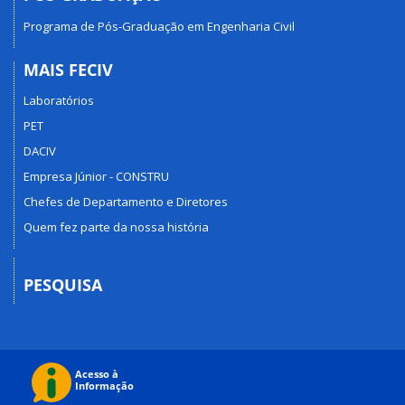
Programa de Pós-Graduação em Engenharia Civil
MAIS FECIV
Laboratórios
PET
DACIV
Empresa Júnior - CONSTRU
Chefes de Departamento e Diretores
Quem fez parte da nossa história
PESQUISA