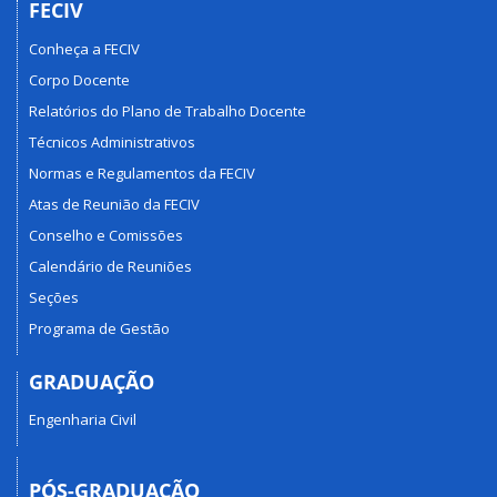
FECIV
Conheça a FECIV
Corpo Docente
Relatórios do Plano de Trabalho Docente
Técnicos Administrativos
Normas e Regulamentos da FECIV
Atas de Reunião da FECIV
Conselho e Comissões
Calendário de Reuniões
Seções
Programa de Gestão
GRADUAÇÃO
Engenharia Civil
PÓS-GRADUAÇÃO