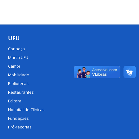
UFU
Conheça
Marca UFU
Campi
Mobilidade
Bibliotecas
Restaurantes
Editora
Hospital de Clínicas
Fundações
Pró-reitorias