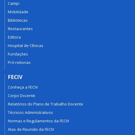
Campi
Mobilidade
Bibliotecas
Restaurantes
Editora
Hospital de Clínicas
Fundações
Pró-reitorias
FECIV
Conheça a FECIV
Corpo Docente
Relatórios do Plano de Trabalho Docente
Técnicos Administrativos
Normas e Regulamentos da FECIV
Atas de Reunião da FECIV