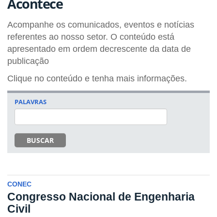
Acontece
Acompanhe os comunicados, eventos e notícias
referentes ao nosso setor. O conteúdo está
apresentado em ordem decrescente da data de
publicação
Clique no conteúdo e tenha mais informações.
PALAVRAS
BUSCAR
CONEC
Congresso Nacional de Engenharia
Civil