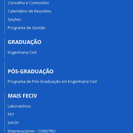
Conselho e Comissões
Calendário de Reuniões
Seções
Programa de Gestão
GRADUAÇÃO
Engenharia Civil
PÓS-GRADUAÇÃO
Programa de Pós-Graduação em Engenharia Civil
MAIS FECIV
Laboratórios
PET
DACIV
Empresa Júnior - CONSTRU