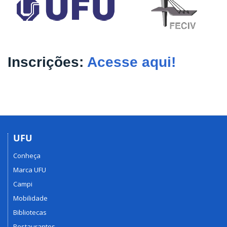
Inscrições:
Acesse aqui!
UFU
Conheça
Marca UFU
Campi
Mobilidade
Bibliotecas
Restaurantes