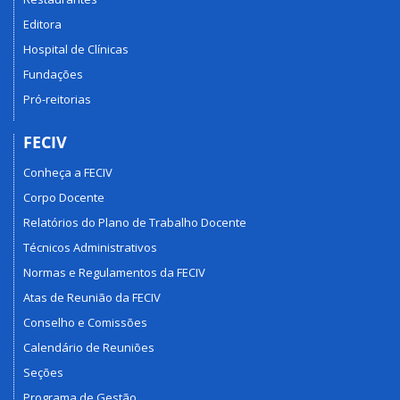
Editora
Hospital de Clínicas
Fundações
Pró-reitorias
FECIV
Conheça a FECIV
Corpo Docente
Relatórios do Plano de Trabalho Docente
Técnicos Administrativos
Normas e Regulamentos da FECIV
Atas de Reunião da FECIV
Conselho e Comissões
Calendário de Reuniões
Seções
Programa de Gestão