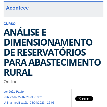
Acontece
CURSO
ANÁLISE E
DIMENSIONAMENTO
DE RESERVATÓRIOS
PARA ABASTECIMENTO
RURAL
On-line
por
João Paulo
Publicado: 27/02/2023 - 13:21
Última modificação: 28/04/2023 - 15:03