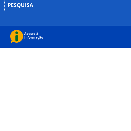
PESQUISA