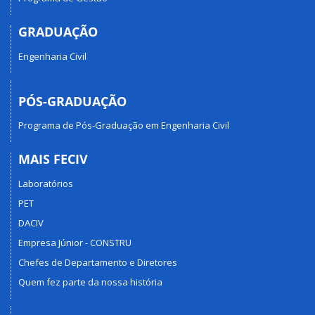
GRADUAÇÃO
Engenharia Civil
PÓS-GRADUAÇÃO
Programa de Pós-Graduação em Engenharia Civil
MAIS FECIV
Laboratórios
PET
DACIV
Empresa Júnior - CONSTRU
Chefes de Departamento e Diretores
Quem fez parte da nossa história