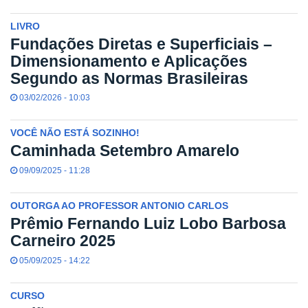
LIVRO
Fundações Diretas e Superficiais –
Dimensionamento e Aplicações
Segundo as Normas Brasileiras
03/02/2026 - 10:03
VOCÊ NÃO ESTÁ SOZINHO!
Caminhada Setembro Amarelo
09/09/2025 - 11:28
OUTORGA AO PROFESSOR ANTONIO CARLOS
Prêmio Fernando Luiz Lobo Barbosa
Carneiro 2025
05/09/2025 - 14:22
CURSO