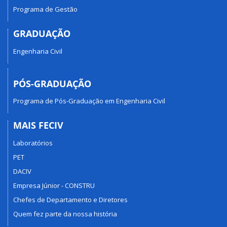
Programa de Gestão
GRADUAÇÃO
Engenharia Civil
PÓS-GRADUAÇÃO
Programa de Pós-Graduação em Engenharia Civil
MAIS FECIV
Laboratórios
PET
DACIV
Empresa Júnior - CONSTRU
Chefes de Departamento e Diretores
Quem fez parte da nossa história