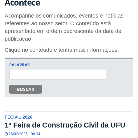
Acontece
Acompanhe os comunicados, eventos e notícias
referentes ao nosso setor. O conteúdo está
apresentado em ordem decrescente da data de
publicação
Clique no conteúdo e tenha mais informações.
PALAVRAS
BUSCAR
FECIVIL 2026
1ª Feira de Construção Civil da UFU
26/02/2026 - 08:34