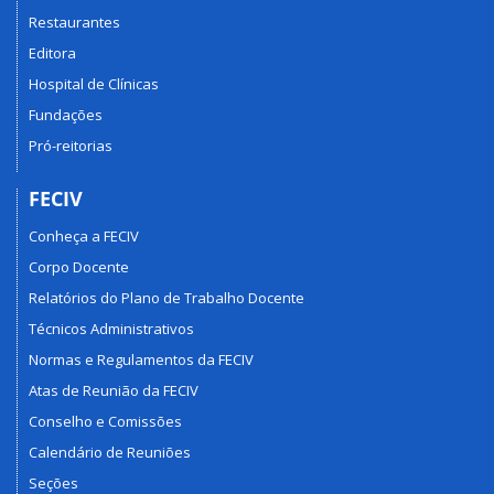
Restaurantes
Editora
Hospital de Clínicas
Fundações
Pró-reitorias
FECIV
Conheça a FECIV
Corpo Docente
Relatórios do Plano de Trabalho Docente
Técnicos Administrativos
Normas e Regulamentos da FECIV
Atas de Reunião da FECIV
Conselho e Comissões
Calendário de Reuniões
Seções