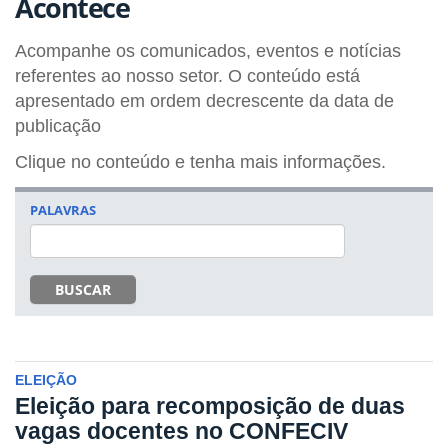
Acontece
Acompanhe os comunicados, eventos e notícias
referentes ao nosso setor. O conteúdo está
apresentado em ordem decrescente da data de
publicação
Clique no conteúdo e tenha mais informações.
PALAVRAS
BUSCAR
ELEIÇÃO
Eleição para recomposição de duas
vagas docentes no CONFECIV