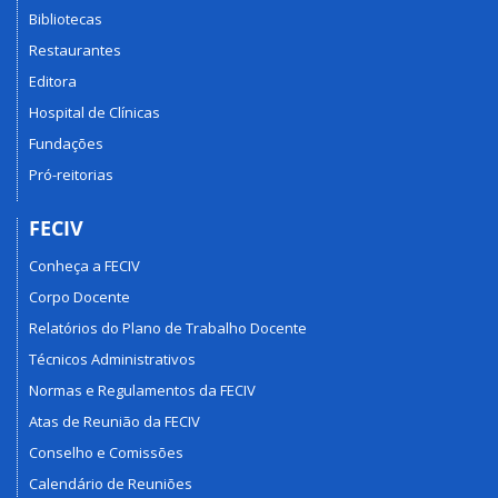
Bibliotecas
Restaurantes
Editora
Hospital de Clínicas
Fundações
Pró-reitorias
FECIV
Conheça a FECIV
Corpo Docente
Relatórios do Plano de Trabalho Docente
Técnicos Administrativos
Normas e Regulamentos da FECIV
Atas de Reunião da FECIV
Conselho e Comissões
Calendário de Reuniões