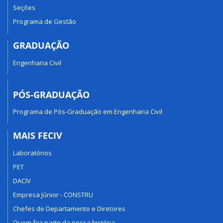
Seções
Programa de Gestão
GRADUAÇÃO
Engenharia Civil
PÓS-GRADUAÇÃO
Programa de Pós-Graduação em Engenharia Civil
MAIS FECIV
Laboratórios
PET
DACIV
Empresa Júnior - CONSTRU
Chefes de Departamento e Diretores
Quem fez parte da nossa história