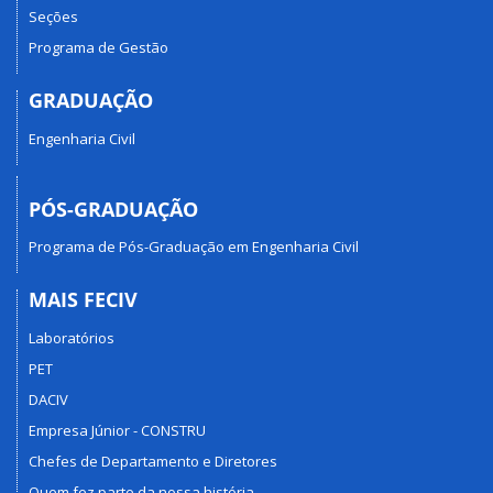
Seções
Programa de Gestão
GRADUAÇÃO
Engenharia Civil
PÓS-GRADUAÇÃO
Programa de Pós-Graduação em Engenharia Civil
MAIS FECIV
Laboratórios
PET
DACIV
Empresa Júnior - CONSTRU
Chefes de Departamento e Diretores
Quem fez parte da nossa história