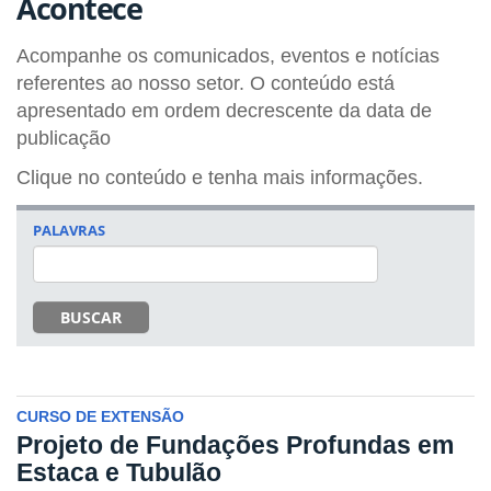
Acontece
Acompanhe os comunicados, eventos e notícias
referentes ao nosso setor. O conteúdo está
apresentado em ordem decrescente da data de
publicação
Clique no conteúdo e tenha mais informações.
PALAVRAS
BUSCAR
CURSO DE EXTENSÃO
Projeto de Fundações Profundas em
Estaca e Tubulão