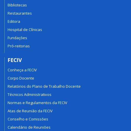
Bibliotecas
Restaurantes
Editora
Hospital de Clínicas
Fundações
Pró-reitorias
FECIV
Conheça a FECIV
Corpo Docente
Relatórios do Plano de Trabalho Docente
Técnicos Administrativos
Normas e Regulamentos da FECIV
Atas de Reunião da FECIV
Conselho e Comissões
Calendário de Reuniões