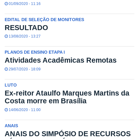
01/09/2020 - 11:16
EDITAL DE SELEÇÃO DE MONITORES
RESULTADO
13/08/2020 - 13:27
PLANOS DE ENSINO ETAPA I
Atividades Acadêmicas Remotas
29/07/2020 - 18:09
LUTO
Ex-reitor Ataulfo Marques Martins da
Costa morre em Brasília
14/06/2020 - 11:00
ANAIS
ANAIS DO SIMPÓSIO DE RECURSOS