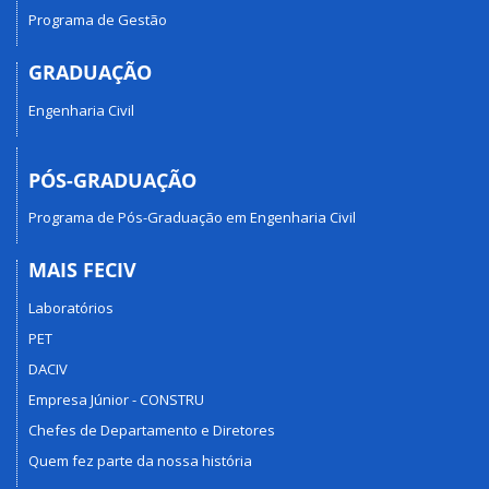
Programa de Gestão
GRADUAÇÃO
Engenharia Civil
PÓS-GRADUAÇÃO
Programa de Pós-Graduação em Engenharia Civil
MAIS FECIV
Laboratórios
PET
DACIV
Empresa Júnior - CONSTRU
Chefes de Departamento e Diretores
Quem fez parte da nossa história