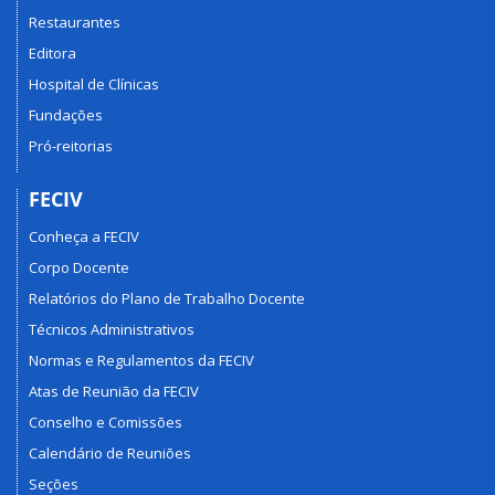
Restaurantes
Editora
Hospital de Clínicas
Fundações
Pró-reitorias
FECIV
Conheça a FECIV
Corpo Docente
Relatórios do Plano de Trabalho Docente
Técnicos Administrativos
Normas e Regulamentos da FECIV
Atas de Reunião da FECIV
Conselho e Comissões
Calendário de Reuniões
Seções