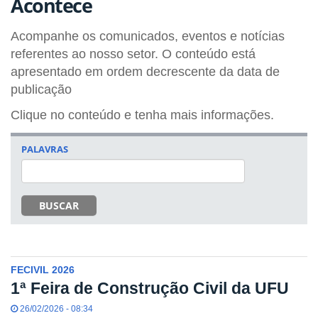
Acontece
Acompanhe os comunicados, eventos e notícias
referentes ao nosso setor. O conteúdo está
apresentado em ordem decrescente da data de
publicação
Clique no conteúdo e tenha mais informações.
PALAVRAS
BUSCAR
FECIVIL 2026
1ª Feira de Construção Civil da UFU
26/02/2026 - 08:34