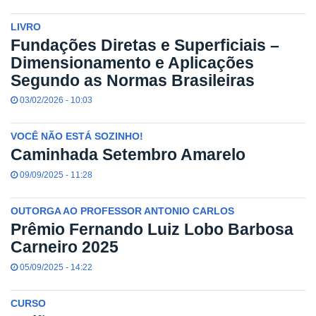
LIVRO
Fundações Diretas e Superficiais –
Dimensionamento e Aplicações
Segundo as Normas Brasileiras
03/02/2026 - 10:03
VOCÊ NÃO ESTÁ SOZINHO!
Caminhada Setembro Amarelo
09/09/2025 - 11:28
OUTORGA AO PROFESSOR ANTONIO CARLOS
Prêmio Fernando Luiz Lobo Barbosa
Carneiro 2025
05/09/2025 - 14:22
CURSO