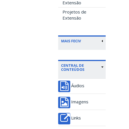
Extensão
Projetos de
Extensão
MAIS FECIV
CENTRAL DE
CONTEÚDOS
Áudios
Imagens
Links