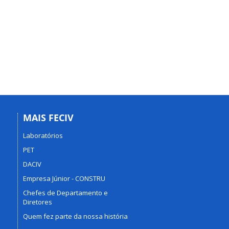
MAIS FECIV
Laboratórios
PET
DACIV
Empresa Júnior - CONSTRU
Chefes de Departamento e
Diretores
Quem fez parte da nossa história