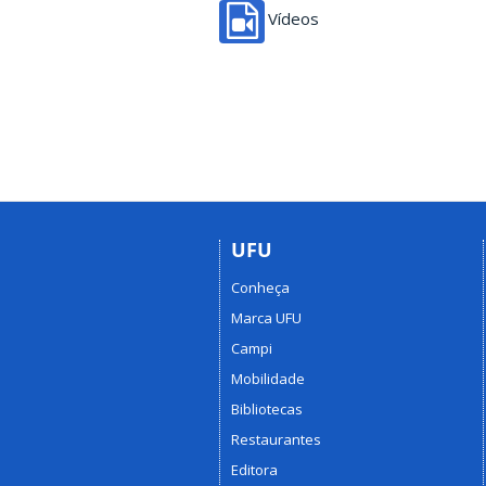
Vídeos
UFU
Conheça
Marca UFU
Campi
Mobilidade
Bibliotecas
Restaurantes
Editora