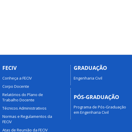
FECIV
GRADUAÇÃO
Conheça a FECIV
Engenharia Civil
Corpo Docente
Relatórios do Plano de
PÓS-GRADUAÇÃO
Trabalho Docente
Programa de Pós-Graduação
Técnicos Administrativos
em Engenharia Civil
Normas e Regulamentos da
FECIV
Atas de Reunião da FECIV