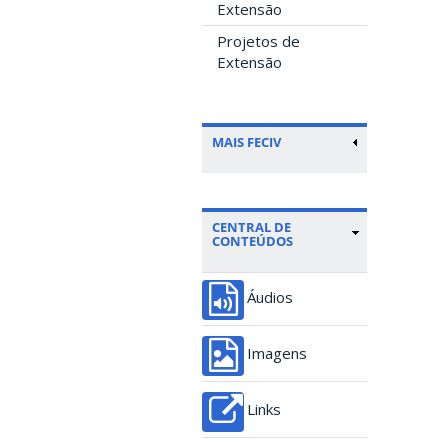
Extensão
Projetos de
Extensão
MAIS FECIV
CENTRAL DE
CONTEÚDOS
Áudios
Imagens
Links