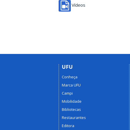
Vídeos
UFU
Conheça
Marca UFU
Campi
Mobilidade
Bibliotecas
Restaurantes
Editora