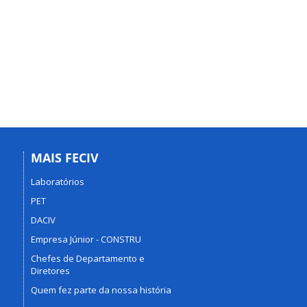
MAIS FECIV
Laboratórios
PET
DACIV
Empresa Júnior - CONSTRU
Chefes de Departamento e
Diretores
Quem fez parte da nossa história