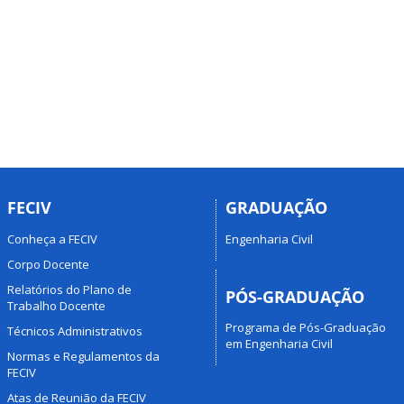
FECIV
GRADUAÇÃO
Conheça a FECIV
Engenharia Civil
Corpo Docente
Relatórios do Plano de
PÓS-GRADUAÇÃO
Trabalho Docente
Programa de Pós-Graduação
Técnicos Administrativos
em Engenharia Civil
Normas e Regulamentos da
FECIV
Atas de Reunião da FECIV