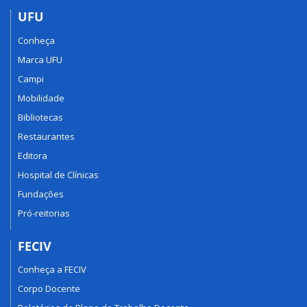
UFU
Conheça
Marca UFU
Campi
Mobilidade
Bibliotecas
Restaurantes
Editora
Hospital de Clínicas
Fundações
Pró-reitorias
FECIV
Conheça a FECIV
Corpo Docente