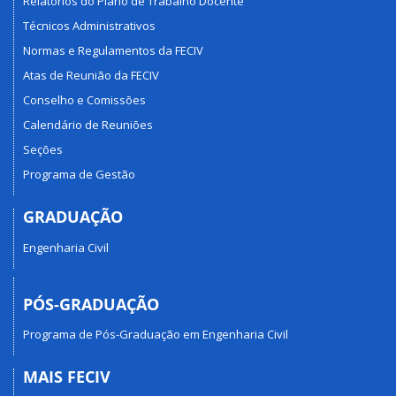
Relatórios do Plano de Trabalho Docente
Técnicos Administrativos
Normas e Regulamentos da FECIV
Atas de Reunião da FECIV
Conselho e Comissões
Calendário de Reuniões
Seções
Programa de Gestão
GRADUAÇÃO
Engenharia Civil
PÓS-GRADUAÇÃO
Programa de Pós-Graduação em Engenharia Civil
MAIS FECIV