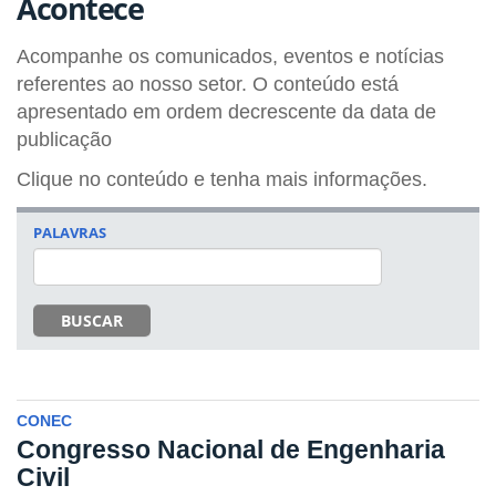
Acontece
Acompanhe os comunicados, eventos e notícias
referentes ao nosso setor. O conteúdo está
apresentado em ordem decrescente da data de
publicação
Clique no conteúdo e tenha mais informações.
PALAVRAS
BUSCAR
CONEC
Congresso Nacional de Engenharia
Civil