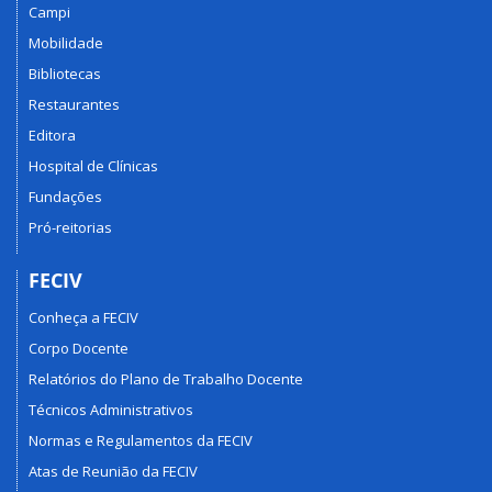
Campi
Mobilidade
Bibliotecas
Restaurantes
Editora
Hospital de Clínicas
Fundações
Pró-reitorias
FECIV
Conheça a FECIV
Corpo Docente
Relatórios do Plano de Trabalho Docente
Técnicos Administrativos
Normas e Regulamentos da FECIV
Atas de Reunião da FECIV