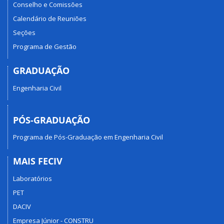
Conselho e Comissões
Calendário de Reuniões
Seções
Programa de Gestão
GRADUAÇÃO
Engenharia Civil
PÓS-GRADUAÇÃO
Programa de Pós-Graduação em Engenharia Civil
MAIS FECIV
Laboratórios
PET
DACIV
Empresa Júnior - CONSTRU