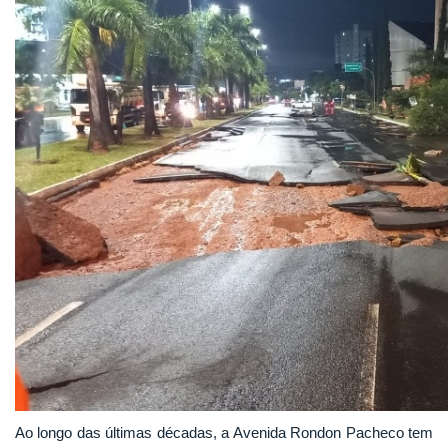
Ao longo das últimas décadas, a Avenida Rondon Pacheco tem