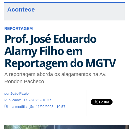
Acontece
REPORTAGEM
Prof. José Eduardo
Alamy Filho em
Reportagem do MGTV
A reportagem aborda os alagamentos na Av.
Rondon Pacheco
por
João Paulo
Publicado: 11/02/2025 - 10:37
Última modificação: 11/02/2025 - 10:57