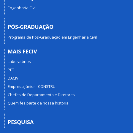
Engenharia Civil
PÓS-GRADUAÇÃO
Programa de Pós-Graduação em Engenharia Civil
MAIS FECIV
Laboratórios
PET
DACIV
Empresa Júnior - CONSTRU
Chefes de Departamento e Diretores
Quem fez parte da nossa história
PESQUISA