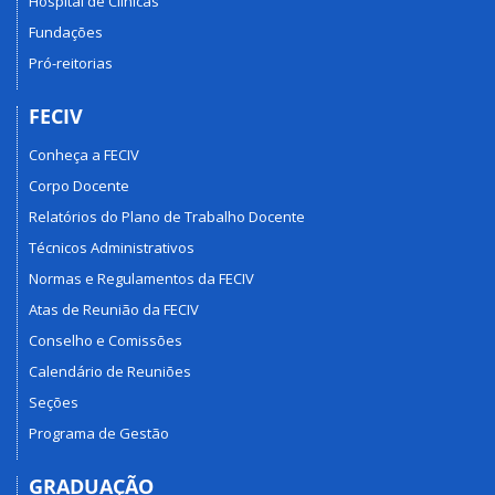
Hospital de Clínicas
Fundações
Pró-reitorias
FECIV
Conheça a FECIV
Corpo Docente
Relatórios do Plano de Trabalho Docente
Técnicos Administrativos
Normas e Regulamentos da FECIV
Atas de Reunião da FECIV
Conselho e Comissões
Calendário de Reuniões
Seções
Programa de Gestão
GRADUAÇÃO