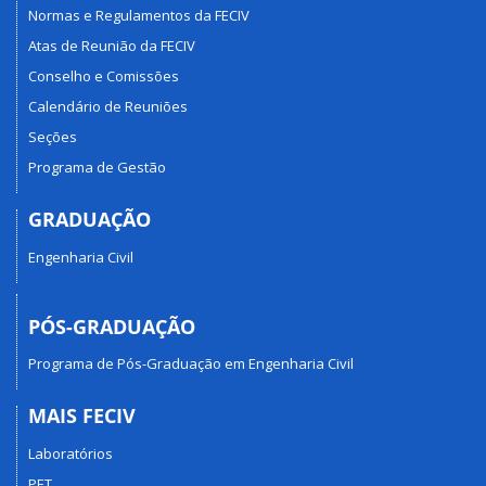
Normas e Regulamentos da FECIV
Atas de Reunião da FECIV
Conselho e Comissões
Calendário de Reuniões
Seções
Programa de Gestão
GRADUAÇÃO
Engenharia Civil
PÓS-GRADUAÇÃO
Programa de Pós-Graduação em Engenharia Civil
MAIS FECIV
Laboratórios
PET