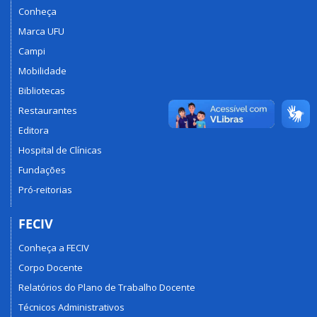
Conheça
Marca UFU
Campi
Mobilidade
Bibliotecas
Restaurantes
Editora
Hospital de Clínicas
Fundações
Pró-reitorias
FECIV
Conheça a FECIV
Corpo Docente
Relatórios do Plano de Trabalho Docente
Técnicos Administrativos