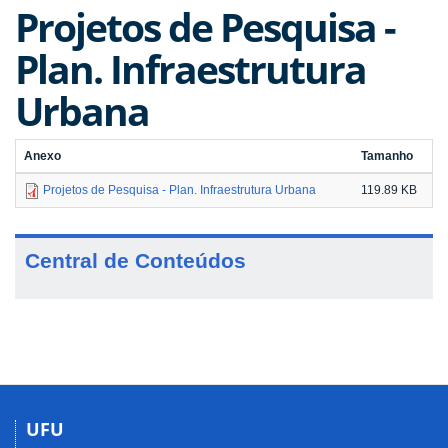
Projetos de Pesquisa -
Plan. Infraestrutura
Urbana
Anexo
Tamanho
Projetos de Pesquisa - Plan. Infraestrutura Urbana
119.89 KB
Central de Conteúdos
UFU