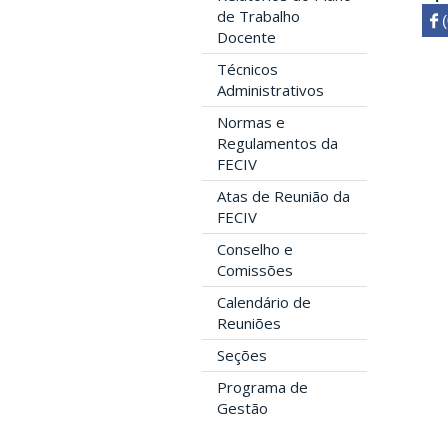
de Trabalho
 

Docente
Técnicos
Administrativos
Normas e
Regulamentos da
FECIV
Atas de Reunião da
FECIV
Conselho e
Comissões
Calendário de
Reuniões
Seções
Programa de
Gestão