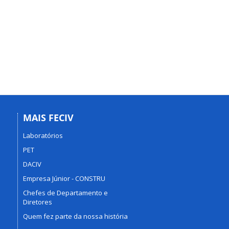
MAIS FECIV
Laboratórios
PET
DACIV
Empresa Júnior - CONSTRU
Chefes de Departamento e
Diretores
Quem fez parte da nossa história