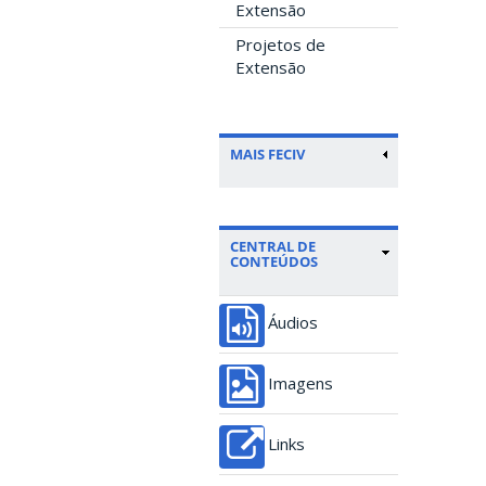
Extensão
Projetos de
Extensão
MAIS FECIV
CENTRAL DE
CONTEÚDOS
Áudios
Imagens
Links