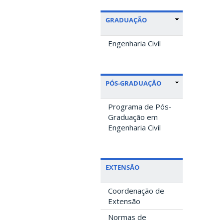
GRADUAÇÃO
Engenharia Civil
PÓS-GRADUAÇÃO
Programa de Pós-
Graduação em
Engenharia Civil
EXTENSÃO
Coordenação de
Extensão
Normas de