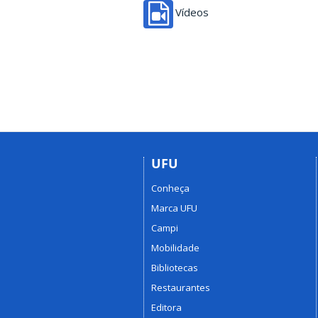
Vídeos
UFU
Conheça
Marca UFU
Campi
Mobilidade
Bibliotecas
Restaurantes
Editora