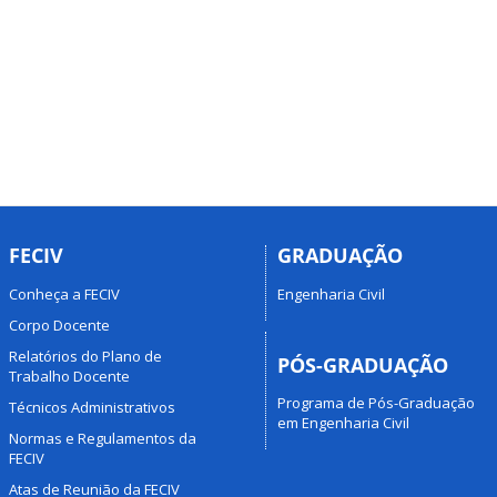
FECIV
GRADUAÇÃO
Conheça a FECIV
Engenharia Civil
Corpo Docente
Relatórios do Plano de
PÓS-GRADUAÇÃO
Trabalho Docente
Programa de Pós-Graduação
Técnicos Administrativos
em Engenharia Civil
Normas e Regulamentos da
FECIV
Atas de Reunião da FECIV