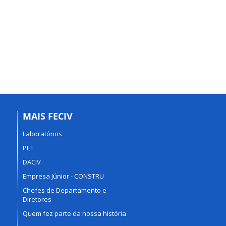
MAIS FECIV
Laboratórios
PET
DACIV
Empresa Júnior - CONSTRU
Chefes de Departamento e
Diretores
Quem fez parte da nossa história