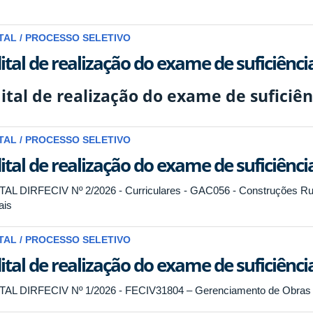
TAL / PROCESSO SELETIVO
ital de realização do exame de suficiência
ital de realização do exame de suficiên
TAL / PROCESSO SELETIVO
ital de realização do exame de suficiência
TAL DIRFECIV Nº 2/2026 - Curriculares - GAC056 - Construções R
ais
TAL / PROCESSO SELETIVO
ital de realização do exame de suficiência
TAL DIRFECIV Nº 1/2026 - FECIV31804 – Gerenciamento de Obras 