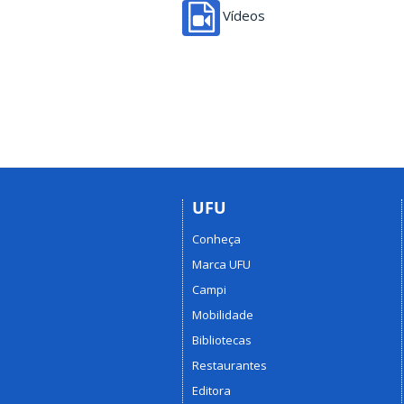
Vídeos
UFU
Conheça
Marca UFU
Campi
Mobilidade
Bibliotecas
Restaurantes
Editora