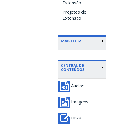
Extensão
Projetos de
Extensão
MAIS FECIV
CENTRAL DE
CONTEÚDOS
Áudios
Imagens
Links