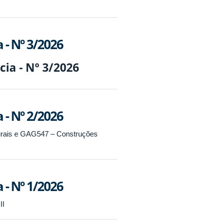
 - Nº 3/2026
cia - Nº 3/2026
 - Nº 2/2026
urais e GAG547 – Construções
 - Nº 1/2026
II