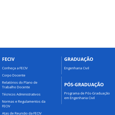
FECIV
GRADUAÇÃO
Conheça a FECIV
Engenharia Civil
Corpo Docente
Relatórios do Plano de
PÓS-GRADUAÇÃO
Trabalho Docente
Programa de Pós-Graduação
Técnicos Administrativos
em Engenharia Civil
Normas e Regulamentos da
FECIV
Atas de Reunião da FECIV