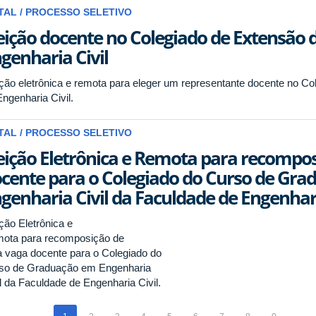
TAL / PROCESSO SELETIVO
eição docente no Colegiado de Extensão 
genharia Civil
ição eletrônica e remota para eleger um representante docente no C
ngenharia Civil.
TAL / PROCESSO SELETIVO
eição Eletrônica e Remota para recompo
cente para o Colegiado do Curso de Gr
genharia Civil da Faculdade de Engenharia
ção Eletrônica e
ota para recomposição de
 vaga docente para o Colegiado do
so de Graduação em Engenharia
il da Faculdade de Engenharia Civil.