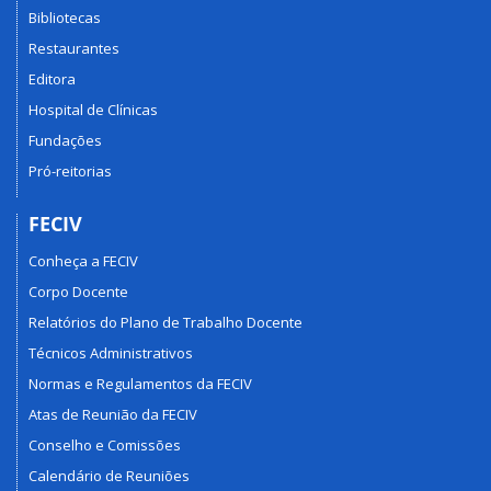
Bibliotecas
Restaurantes
Editora
Hospital de Clínicas
Fundações
Pró-reitorias
FECIV
Conheça a FECIV
Corpo Docente
Relatórios do Plano de Trabalho Docente
Técnicos Administrativos
Normas e Regulamentos da FECIV
Atas de Reunião da FECIV
Conselho e Comissões
Calendário de Reuniões