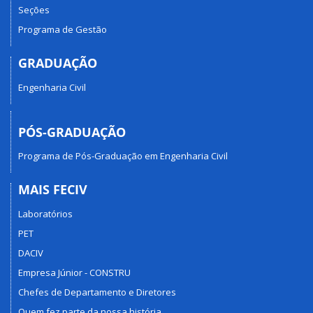
Seções
Programa de Gestão
GRADUAÇÃO
Engenharia Civil
PÓS-GRADUAÇÃO
Programa de Pós-Graduação em Engenharia Civil
MAIS FECIV
Laboratórios
PET
DACIV
Empresa Júnior - CONSTRU
Chefes de Departamento e Diretores
Quem fez parte da nossa história