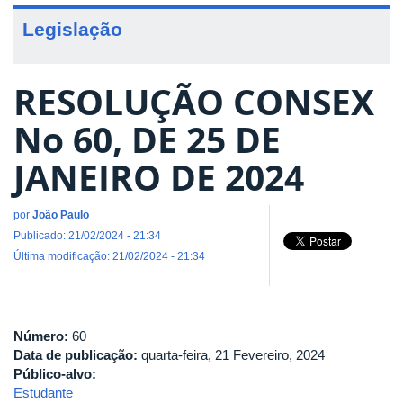
Legislação
RESOLUÇÃO CONSEX
No 60, DE 25 DE
JANEIRO DE 2024
por
João Paulo
Publicado: 21/02/2024 - 21:34
Última modificação: 21/02/2024 - 21:34
Número:
60
Data de publicação:
quarta-feira, 21 Fevereiro, 2024
Público-alvo:
Estudante