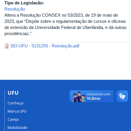
Tipo de Legislacão:
Resolução
Altera a Resolução CONSEX no 53/2023, de 19 de maio de
2023, que “Dispõe sobre a regulamentação de cursos e oficinas
de extensão da Universidade Federal de Uberlândia, e dá outras
providências.”.
SEI-UFU - 5131255 - Resolução.pdf
UFU
Conheça
Marca UFU
Campi
Mobilidade