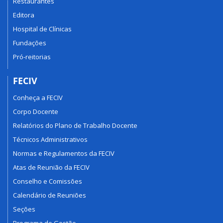
Restaurantes
Editora
Hospital de Clínicas
Fundações
Pró-reitorias
FECIV
Conheça a FECIV
Corpo Docente
Relatórios do Plano de Trabalho Docente
Técnicos Administrativos
Normas e Regulamentos da FECIV
Atas de Reunião da FECIV
Conselho e Comissões
Calendário de Reuniões
Seções