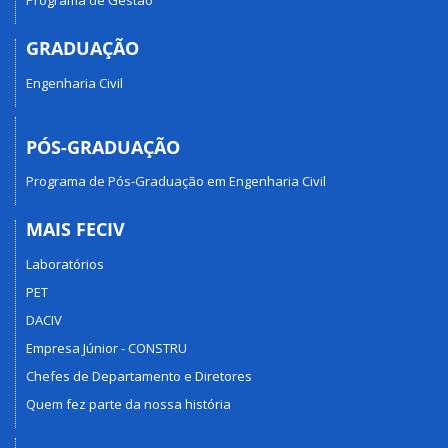
Programa de Gestão
GRADUAÇÃO
Engenharia Civil
PÓS-GRADUAÇÃO
Programa de Pós-Graduação em Engenharia Civil
MAIS FECIV
Laboratórios
PET
DACIV
Empresa Júnior - CONSTRU
Chefes de Departamento e Diretores
Quem fez parte da nossa história