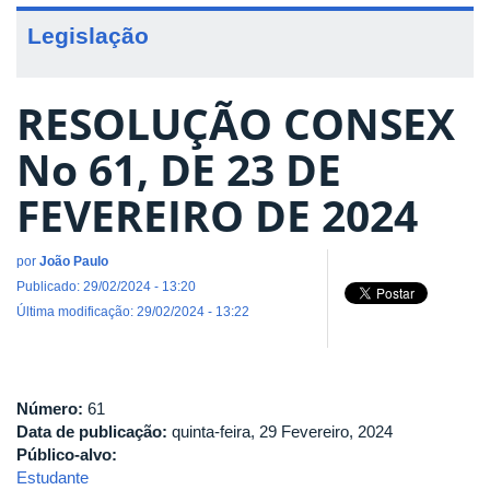
Legislação
RESOLUÇÃO CONSEX
No 61, DE 23 DE
FEVEREIRO DE 2024
por
João Paulo
Publicado: 29/02/2024 - 13:20
Última modificação: 29/02/2024 - 13:22
Número:
61
Data de publicação:
quinta-feira, 29 Fevereiro, 2024
Público-alvo:
Estudante