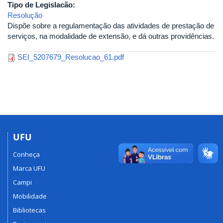
Tipo de Legislacão:
Resolução
Dispõe sobre a regulamentação das atividades de prestação de
serviços, na modalidade de extensão, e dá outras providências.
SEI_5207679_Resolucao_61.pdf
UFU
Conheça
Marca UFU
Campi
Mobilidade
Bibliotecas