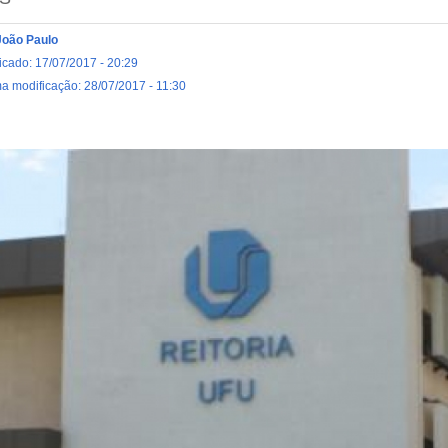
João Paulo
icado: 17/07/2017 - 20:29
ma modificação: 28/07/2017 - 11:30