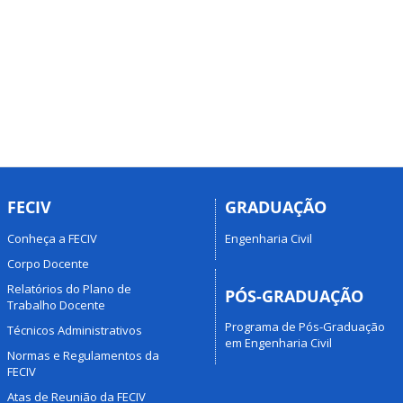
FECIV
GRADUAÇÃO
Conheça a FECIV
Engenharia Civil
Corpo Docente
Relatórios do Plano de
PÓS-GRADUAÇÃO
Trabalho Docente
Programa de Pós-Graduação
Técnicos Administrativos
em Engenharia Civil
Normas e Regulamentos da
FECIV
Atas de Reunião da FECIV