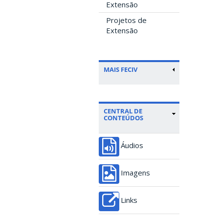
Extensão
Projetos de
Extensão
MAIS FECIV
CENTRAL DE
CONTEÚDOS
Áudios
Imagens
Links