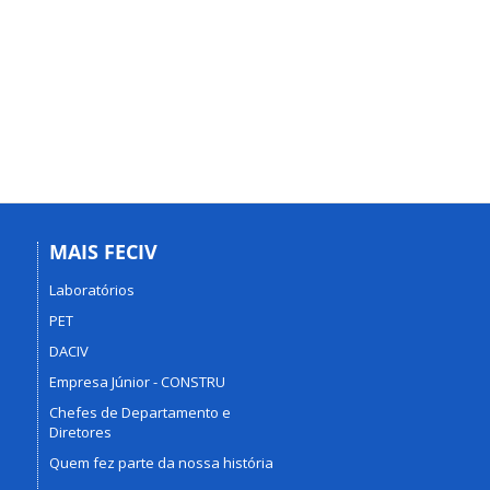
MAIS FECIV
Laboratórios
PET
DACIV
Empresa Júnior - CONSTRU
Chefes de Departamento e
Diretores
Quem fez parte da nossa história