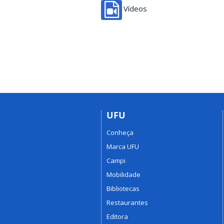
Vídeos
UFU
Conheça
Marca UFU
Campi
Mobilidade
Bibliotecas
Restaurantes
Editora