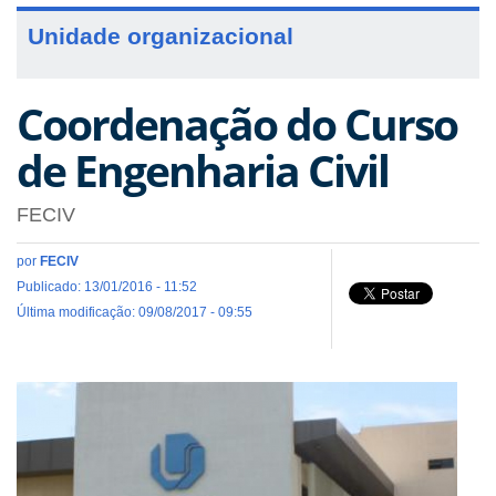
Unidade organizacional
Coordenação do Curso
de Engenharia Civil
FECIV
por
FECIV
Publicado: 13/01/2016 - 11:52
Última modificação: 09/08/2017 - 09:55