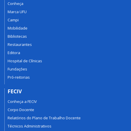
Conheça
Marca UFU
Campi
Mobilidade
Bibliotecas
Restaurantes
Editora
Hospital de Clínicas
Fundações
Pró-reitorias
FECIV
Conheça a FECIV
Corpo Docente
Relatórios do Plano de Trabalho Docente
Técnicos Administrativos