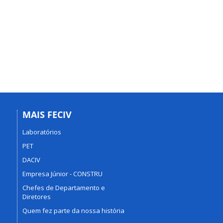
MAIS FECIV
Laboratórios
PET
DACIV
Empresa Júnior - CONSTRU
Chefes de Departamento e
Diretores
Quem fez parte da nossa história