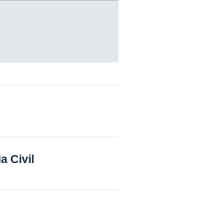
a Civil