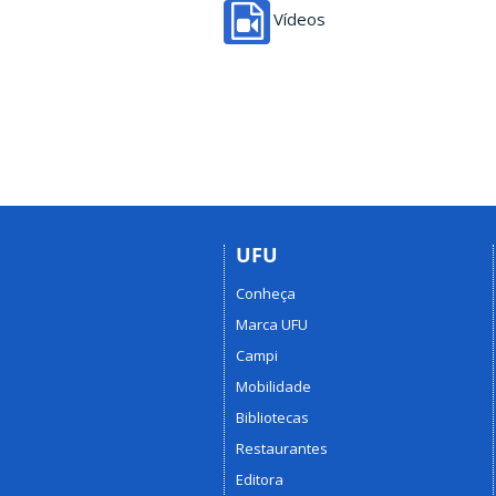
Vídeos
UFU
Conheça
Marca UFU
Campi
Mobilidade
Bibliotecas
Restaurantes
Editora