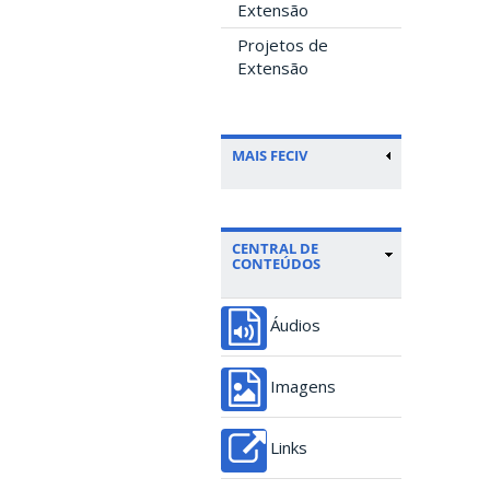
Extensão
Projetos de
Extensão
MAIS FECIV
CENTRAL DE
CONTEÚDOS
Áudios
Imagens
Links