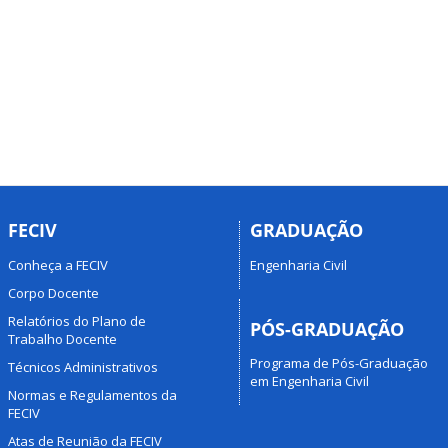
FECIV
GRADUAÇÃO
Conheça a FECIV
Engenharia Civil
Corpo Docente
Relatórios do Plano de
PÓS-GRADUAÇÃO
Trabalho Docente
Programa de Pós-Graduação
Técnicos Administrativos
em Engenharia Civil
Normas e Regulamentos da
FECIV
Atas de Reunião da FECIV