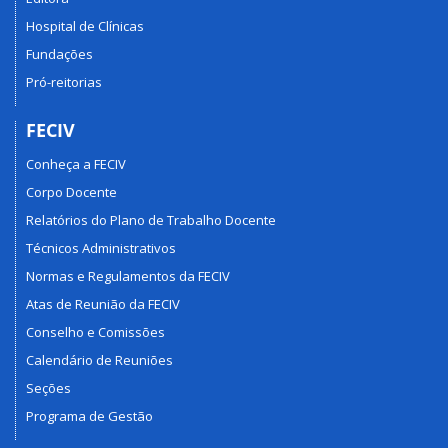
Hospital de Clínicas
Fundações
Pró-reitorias
FECIV
Conheça a FECIV
Corpo Docente
Relatórios do Plano de Trabalho Docente
Técnicos Administrativos
Normas e Regulamentos da FECIV
Atas de Reunião da FECIV
Conselho e Comissões
Calendário de Reuniões
Seções
Programa de Gestão