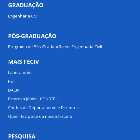
GRADUAÇÃO
Engenharia Civil
PÓS-GRADUAÇÃO
Programa de Pós-Graduação em Engenharia Civil
MAIS FECIV
Laboratórios
PET
DACIV
Empresa Júnior - CONSTRU
Chefes de Departamento e Diretores
Quem fez parte da nossa história
PESQUISA