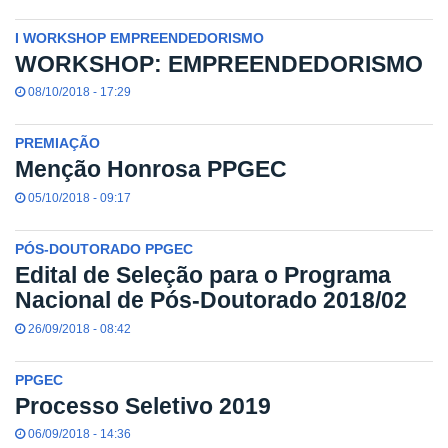
I WORKSHOP EMPREENDEDORISMO
WORKSHOP: EMPREENDEDORISMO
08/10/2018 - 17:29
PREMIAÇÃO
Menção Honrosa PPGEC
05/10/2018 - 09:17
PÓS-DOUTORADO PPGEC
Edital de Seleção para o Programa
Nacional de Pós-Doutorado 2018/02
26/09/2018 - 08:42
PPGEC
Processo Seletivo 2019
06/09/2018 - 14:36