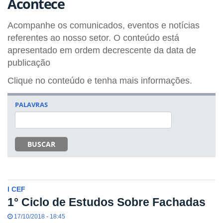
Acontece
Acompanhe os comunicados, eventos e notícias
referentes ao nosso setor. O conteúdo está
apresentado em ordem decrescente da data de
publicação
Clique no conteúdo e tenha mais informações.
PALAVRAS
BUSCAR
I CEF
1° Ciclo de Estudos Sobre Fachadas
17/10/2018 - 18:45