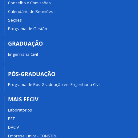
Conselho e Comissões
Calendário de Reuniões
Seções
Programa de Gestão
GRADUAÇÃO
Engenharia Civil
PÓS-GRADUAÇÃO
Programa de Pós-Graduação em Engenharia Civil
MAIS FECIV
Laboratórios
PET
DACIV
Empresa Júnior - CONSTRU