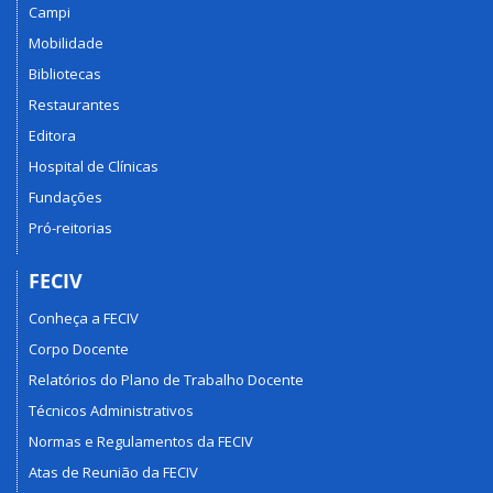
Campi
Mobilidade
Bibliotecas
Restaurantes
Editora
Hospital de Clínicas
Fundações
Pró-reitorias
FECIV
Conheça a FECIV
Corpo Docente
Relatórios do Plano de Trabalho Docente
Técnicos Administrativos
Normas e Regulamentos da FECIV
Atas de Reunião da FECIV