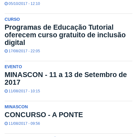
05/10/2017 - 12:10
CURSO
Programas de Educação Tutorial
oferecem curso gratuito de inclusão
digital
17/08/2017 - 22:05
EVENTO
MINASCON - 11 a 13 de Setembro de
2017
11/08/2017 - 10:15
MINASCON
CONCURSO - A PONTE
11/08/2017 - 09:56