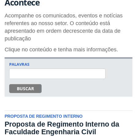
Acontece
Acompanhe os comunicados, eventos e notícias
referentes ao nosso setor. O conteúdo está
apresentado em ordem decrescente da data de
publicação
Clique no conteúdo e tenha mais informações.
PALAVRAS
BUSCAR
PROPOSTA DE REGIMENTO INTERNO
Proposta de Regimento Interno da
Faculdade Engenharia Civil