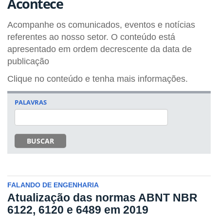
Acontece
Acompanhe os comunicados, eventos e notícias
referentes ao nosso setor. O conteúdo está
apresentado em ordem decrescente da data de
publicação
Clique no conteúdo e tenha mais informações.
PALAVRAS
BUSCAR
FALANDO DE ENGENHARIA
Atualização das normas ABNT NBR
6122, 6120 e 6489 em 2019