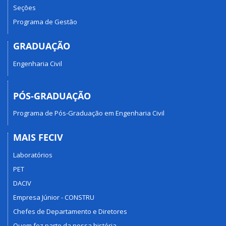
Seções
Programa de Gestão
GRADUAÇÃO
Engenharia Civil
PÓS-GRADUAÇÃO
Programa de Pós-Graduação em Engenharia Civil
MAIS FECIV
Laboratórios
PET
DACIV
Empresa Júnior - CONSTRU
Chefes de Departamento e Diretores
Quem fez parte da nossa história