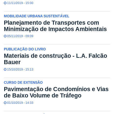
11/11/2019 - 15:00
MOBILIDADE URBANA SUSTENTÁVEL
Planejamento de Transportes com
Minimização de Impactos Ambientais
05/11/2019 - 09:09
PUBLICAÇÃO DO LIVRO
Materiais de construção - L.A. Falcão
Bauer
15/10/2019 - 15:13
CURSO DE EXTENSÃO
Pavimentação de Condomínios e Vias
de Baixo Volume de Tráfego
01/10/2019 - 14:33