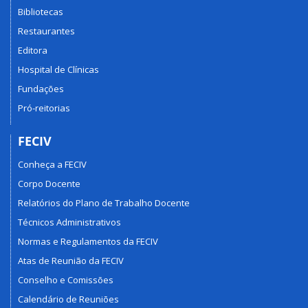
Bibliotecas
Restaurantes
Editora
Hospital de Clínicas
Fundações
Pró-reitorias
FECIV
Conheça a FECIV
Corpo Docente
Relatórios do Plano de Trabalho Docente
Técnicos Administrativos
Normas e Regulamentos da FECIV
Atas de Reunião da FECIV
Conselho e Comissões
Calendário de Reuniões